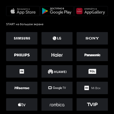
START на большом экране