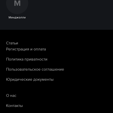
М
Минджолли
Статьи
Регистрация и оплата
Политика приватности
Пользовательское соглашение
Юридические документы
О нас
Контакты