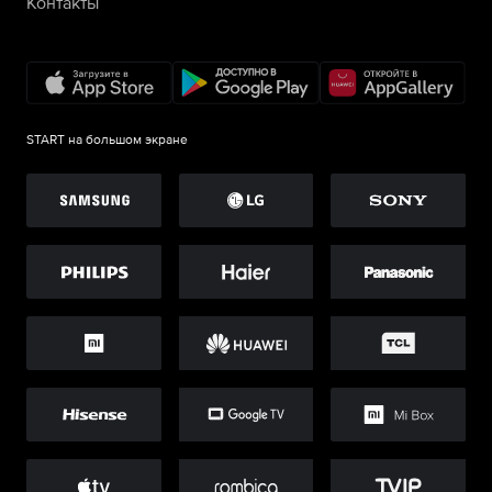
Контакты
START на большом экране