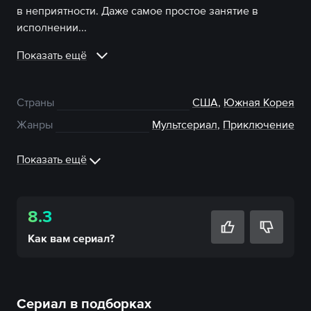
в неприятности. Даже самое простое занятие в
исполнении...
Показать ещё
Страны
США
,
Южная Корея
Жанры
Мультсериал
,
Приключение
Показать ещё
8.3
Как вам
сериал
?
Сериал в подборках