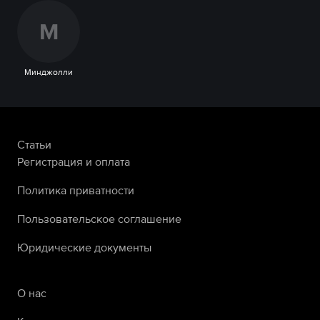
М
Минджолли
Статьи
Регистрация и оплата
Политика приватности
Пользовательское соглашение
Юридические документы
О нас