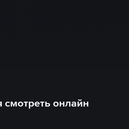
я смотреть онлайн