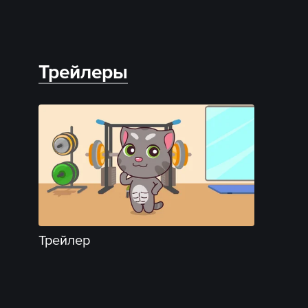
Трейлеры
Трейлер