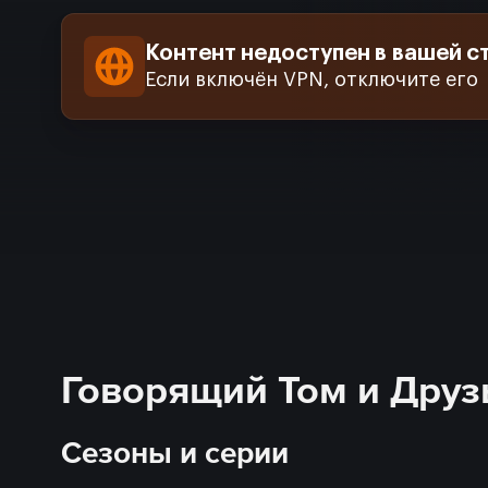
Контент недоступен в вашей с
Если включён VPN, отключите его
Говорящий Том и Друзь
Сезоны и серии