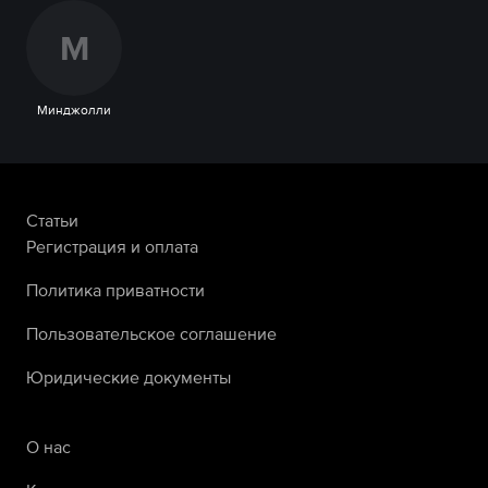
М
Минджолли
Статьи
Регистрация и оплата
Политика приватности
Пользовательское соглашение
Юридические документы
О нас