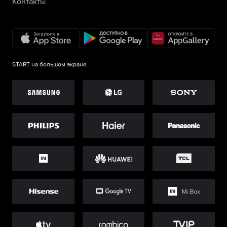
Контакты
START на большом экране