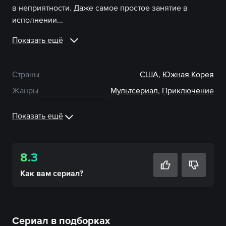
в неприятности. Даже самое простое занятие в
исполнении...
Показать ещё
Страны
США
,
Южная Корея
Жанры
Мультсериал
,
Приключение
Показать ещё
8.3
Как вам
сериал
?
Сериал в подборках