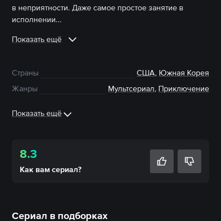
в неприятности. Даже самое простое занятие в
исполнении...
Показать ещё
Страны
США
,
Южная Корея
Жанры
Мультсериал
,
Приключение
Показать ещё
8.3
Как вам
сериал
?
Сериал в подборках