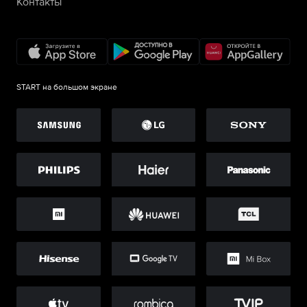
Контакты
START на большом экране