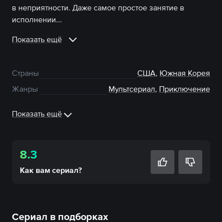
в неприятности. Даже самое простое занятие в
исполнении...
Показать ещё
Страны
США
,
Южная Корея
Жанры
Мультсериал
,
Приключение
Показать ещё
8.3
Как вам
сериал
?
Сериал в подборках