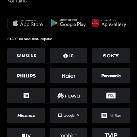
Контакты
START на большом экране