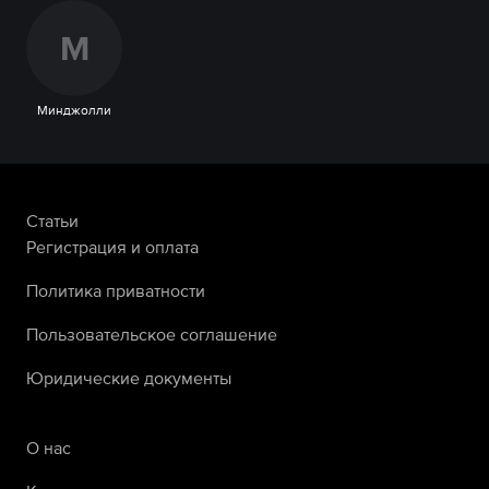
М
Минджолли
Статьи
Регистрация и оплата
Политика приватности
Пользовательское соглашение
Юридические документы
О нас