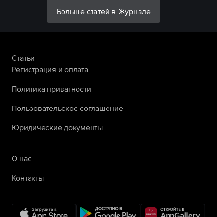
Больше статей в Журнале
Статьи
Регистрация и оплата
Политика приватности
Пользовательское соглашение
Юридические документы
О нас
Контакты