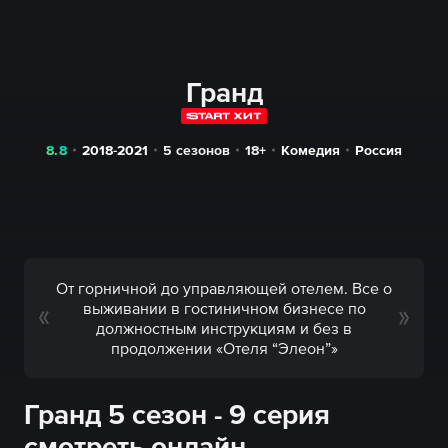
Гранд
8.8
2018-2021
5 сезонов
18+
Комедия
Россия
От горничной до управляющей отелем. Все о
выживании в гостиничном бизнесе по
должностным инструкциям и без в
продолжении «Отеля “Элеон”»
Гранд 5 сезон - 9 серия
смотреть онлайн