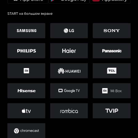
START на большом экране