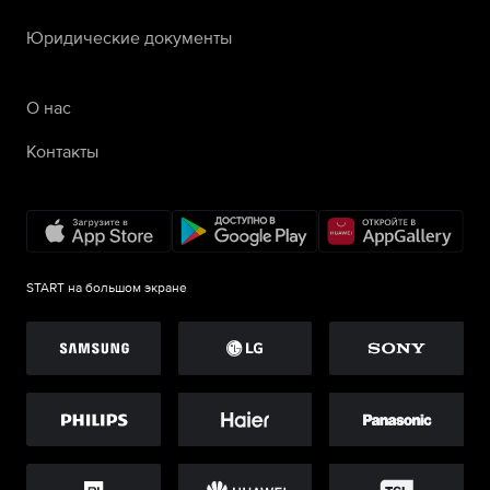
Юридические документы
О нас
Контакты
START на большом экране