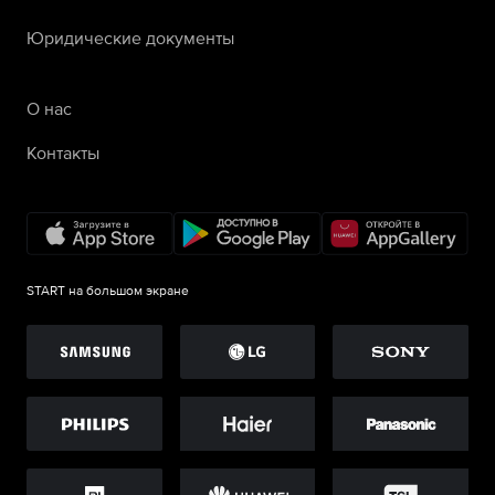
Юридические документы
О нас
Контакты
START на большом экране