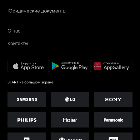
Юридические документы
О нас
Контакты
START на большом экране