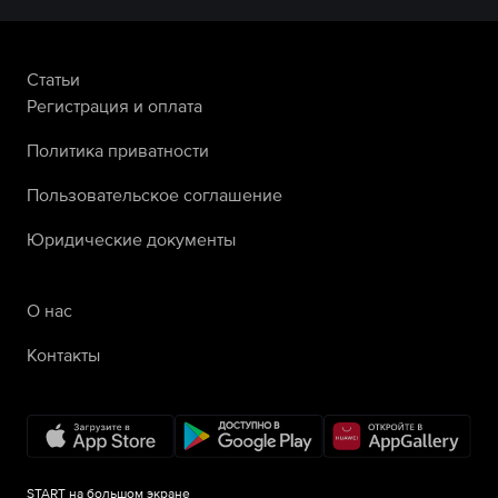
Статьи
Регистрация и оплата
Политика приватности
Пользовательское соглашение
Юридические документы
О нас
Контакты
START на большом экране