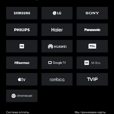
Система оплаты
Мы принимаем карты