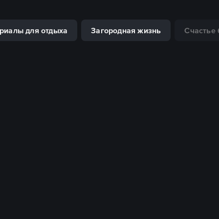
риалы для отдыха
Загородная жизнь
Счастье