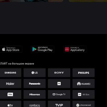
START на большом экране