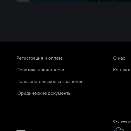
Регистрация и оплата
О нас
Политика приватности
Контакт
Пользовательское соглашение
Юридические документы
Система о