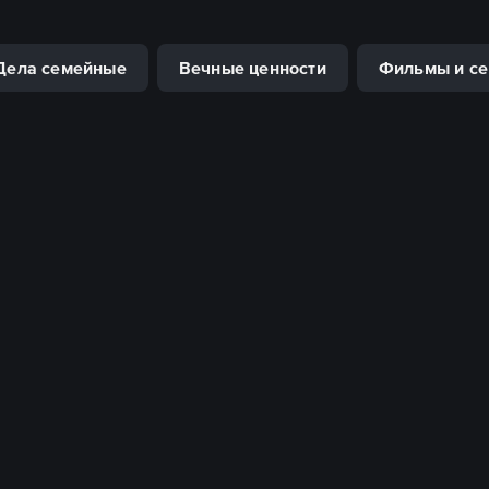
Дела семейные
Вечные ценности
Фильмы и се