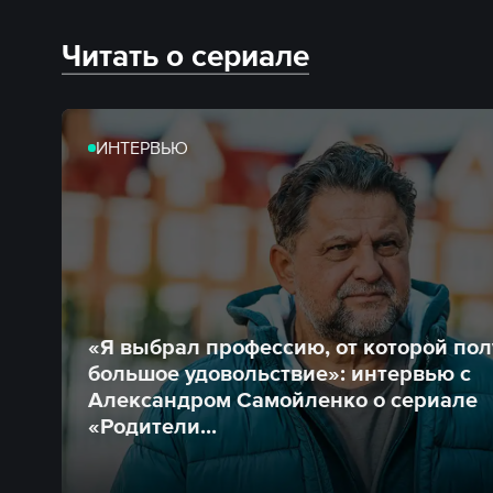
Читать о сериале
ИНТЕРВЬЮ
«Я выбрал профессию, от которой по
большое удовольствие»: интервью с
Александром Самойленко о сериале
«Родители...