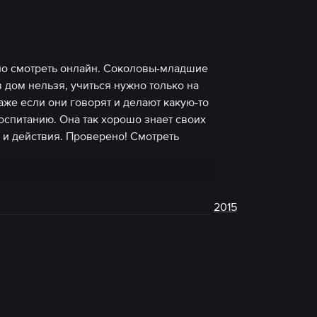
жно смотреть онлайн. Соколовы-младшие
в дом нельзя, учиться нужно только на
же если они говорят и делают какую-то
оспитанию. Она так хорошо знает своих
 и действия. Проверено! Смотреть
2015