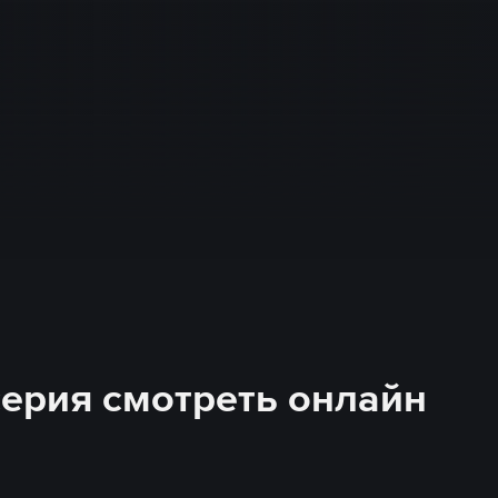
 серия смотреть онлайн