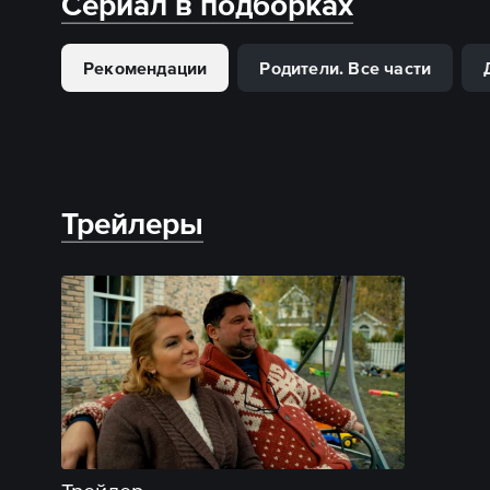
Сериал в подборках
Рекомендации
Родители. Все части
Трейлеры