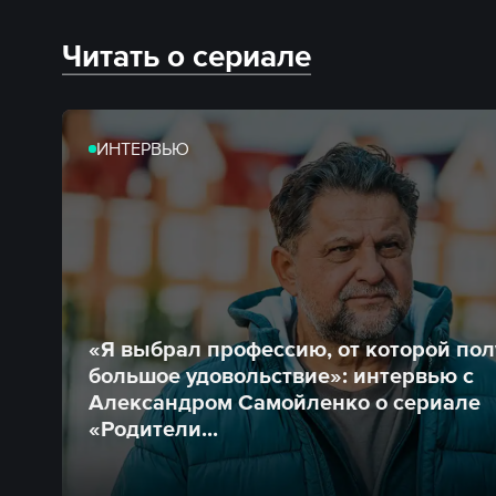
Читать о сериале
ИНТЕРВЬЮ
«Я выбрал профессию, от которой по
большое удовольствие»: интервью с
Александром Самойленко о сериале
«Родители...