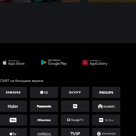
START на большом экране