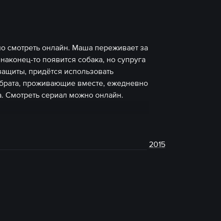
но смотреть онлайн. Маша переживает за
 наконец-то появится собака, но супруга
защиты, придётся использовать
брата, проживающие вместе, ежедневно
а. Смотреть сериал можно онлайн.
2015