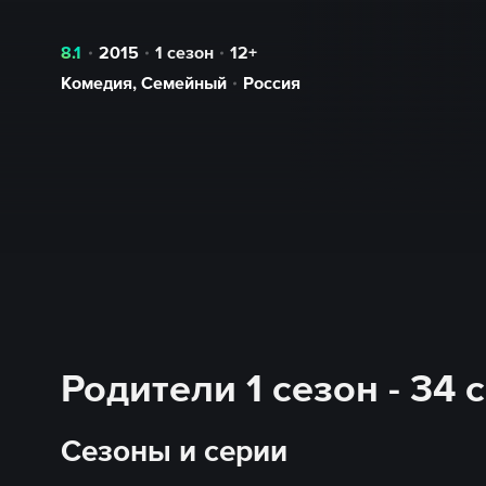
8.1
2015
1 сезон
12+
Комедия
,
Семейный
Россия
Родители 1 сезон - 34
Сезоны и серии