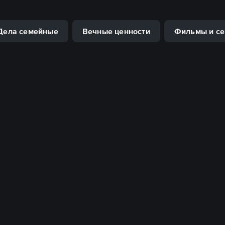
Дела семейные
Вечные ценности
Фильмы и се