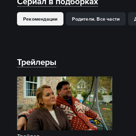
Сериал в подборках
Рекомендации
Родители. Все части
Трейлеры