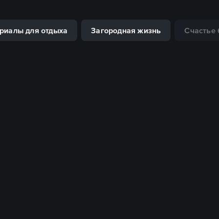
риалы для отдыха
Загородная жизнь
Счастье