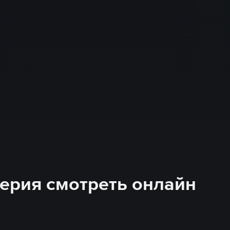
 серия смотреть онлайн