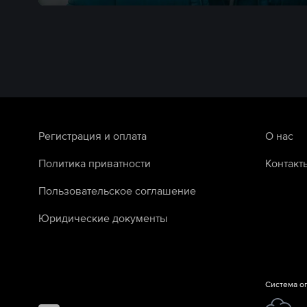
Регистрация и оплата
О нас
Политика приватности
Контакт
Пользовательское соглашение
Юридические документы
Система о