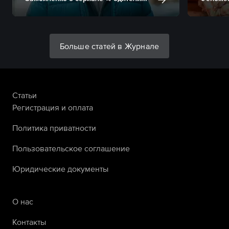
Больше статей в Журнале
Статьи
Регистрация и оплата
Политика приватности
Пользовательское соглашение
Юридические документы
О нас
Контакты