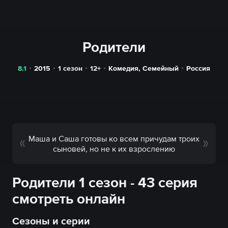
Родители
8.1
2015
1 сезон
12+
Комедия
,
Семейный
Россия
Маша и Саша готовы ко всем причудам троих
сыновей, но не к их взрослению
Родители 1 сезон - 43 серия
смотреть онлайн
Сезоны и серии