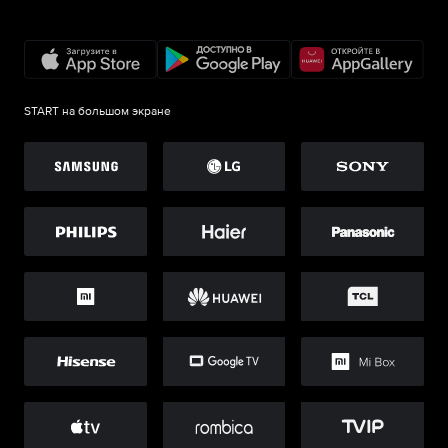
START на большом экране