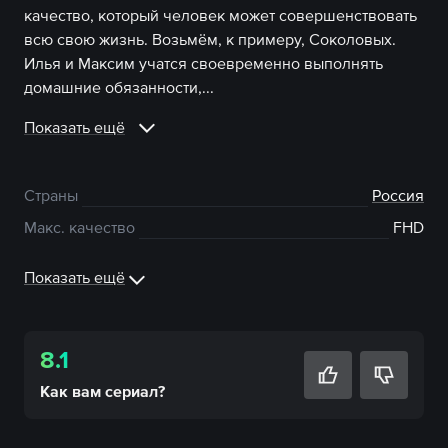
качество, который человек может совершенствовать
всю свою жизнь. Возьмём, к примеру, Соколовых.
Илья и Максим учатся своевременно выполнять
домашние обязанности,...
Показать ещё
Страны
Россия
Макс. качество
FHD
Показать ещё
8.1
Как вам
сериал
?