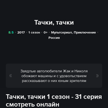
Тачки, тачки
8.5
2017
1 сезон
0+
Мультсериал
,
Приключение
Россия
Заядлые автолюбители Жак и Николя
обожают машины и с удовольствием
рассказывают о них юным зрителям
Тачки, тачки 1 сезон - 31 серия
смотреть онлайн