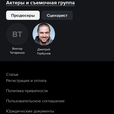
Актеры и съемочная группа
Продюсеры
Сценарист
В
Т
Виктор
Дмитрий
Титаренко
Горбунов
Статьи
Регистрация и оплата
Политика приватности
Пользовательское соглашение
Юридические документы