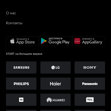
О нас
Контакты
START на большом экране