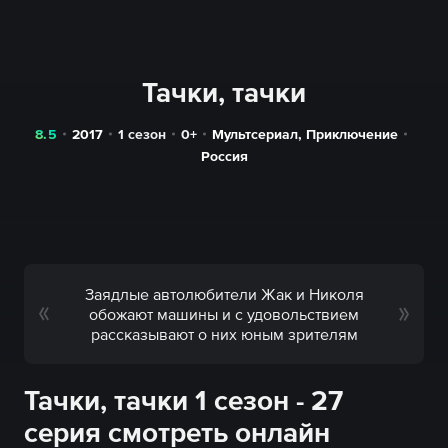
Тачки, тачки
8.5
2017
1 сезон
0+
Мультсериал
,
Приключение
Россия
Заядлые автолюбители Жак и Николя
обожают машины и с удовольствием
рассказывают о них юным зрителям
Тачки, тачки 1 сезон - 27
серия смотреть онлайн