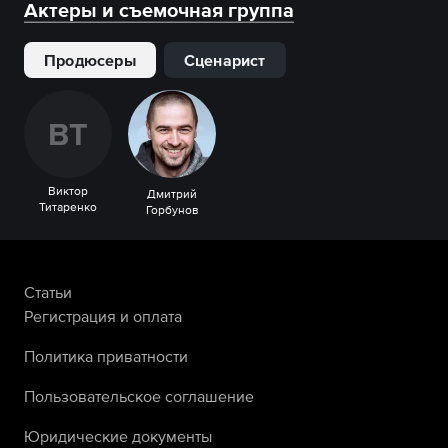
Актеры и съемочная группа
Продюсеры
Сценарист
В
Т
Виктор
Дмитрий
Титаренко
Горбунов
Статьи
Регистрация и оплата
Политика приватности
Пользовательское соглашение
Юридические документы