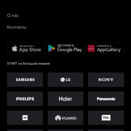
О нас
Контакты
START на большом экране