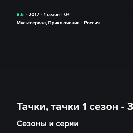
8.5
2017
1 сезон
0+
Мультсериал
,
Приключение
Россия
Тачки, тачки 1 сезон -
Сезоны и серии