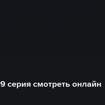
 39 серия смотреть онлайн