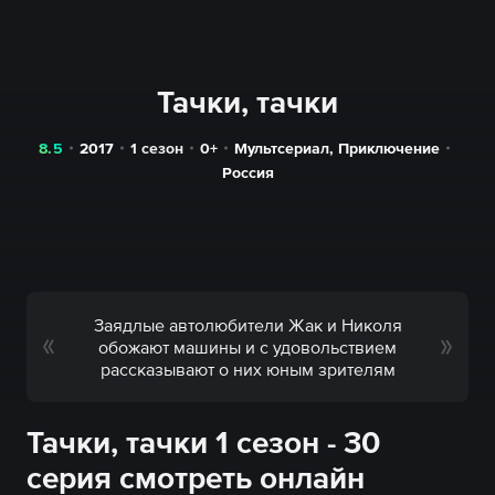
Тачки, тачки
8.5
2017
1 сезон
0+
Мультсериал
,
Приключение
Россия
Заядлые автолюбители Жак и Николя
обожают машины и с удовольствием
рассказывают о них юным зрителям
Тачки, тачки 1 сезон - 30
серия смотреть онлайн