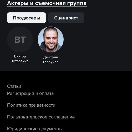
Актеры и съемочная группа
Продюсеры
Сценарист
В
Т
Виктор
Дмитрий
Титаренко
Горбунов
Статьи
Регистрация и оплата
Политика приватности
Пользовательское соглашение
Юридические документы