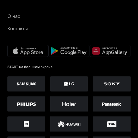
О нас
Контакты
START на большом экране