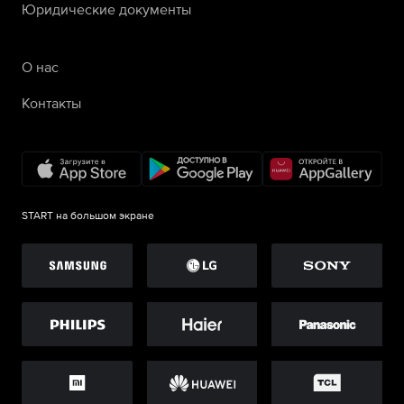
Юридические документы
О нас
Контакты
START на большом экране