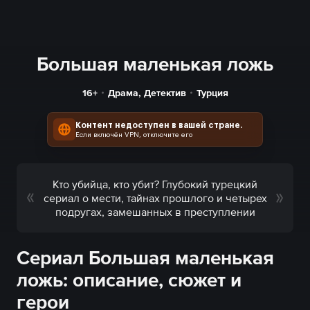
Большая маленькая ложь
16+
Драма
,
Детектив
Турция
Контент недоступен в вашей стране.
Если включён VPN, отключите его
Кто убийца, кто убит? Глубокий турецкий
сериал о мести, тайнах прошлого и четырех
подругах, замешанных в преступлении
Сериал Большая маленькая
ложь: описание, сюжет и
герои