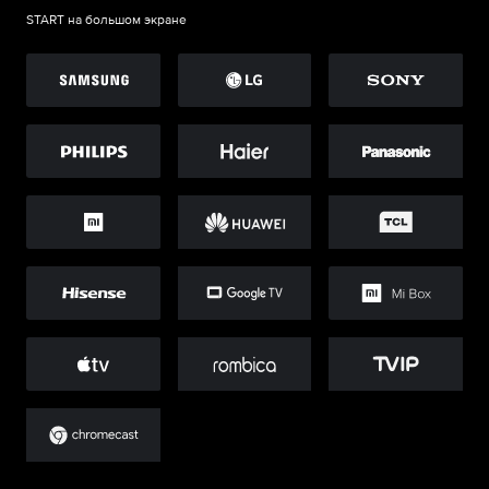
START на большом экране