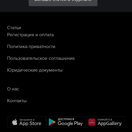
Статьи
Регистрация и оплата
Политика приватности
Пользовательское соглашение
Юридические документы
О нас
Контакты