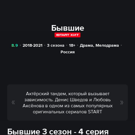
Бывшие
8.9
2018-2021
3 сезона
18+
Драма
,
Мелодрама
Россия
Актёрский тандем, который вызывает
зависимость. Денис Шведов и Любовь
Аксёнова в одном из самых популярных
оригинальных сериалов START
Бывшие 3 сезон - 4 серия