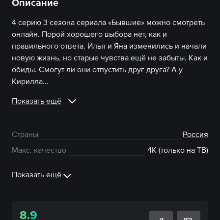
Описание
4 серию 3 сезона сериала «Бывшие» можно смотреть
онлайн. Порой хорошего выбора нет, как и
правильного ответа. Илья и Яна изменились и начали
новую жизнь, но старые чувства ещё не забыты. Как и
обиды. Смогут ли они отпустить друг друга? А у
Кирилла...
Показать ещё
Страны
Россия
Макс. качество
4К (только на ТВ)
Показать ещё
8.9