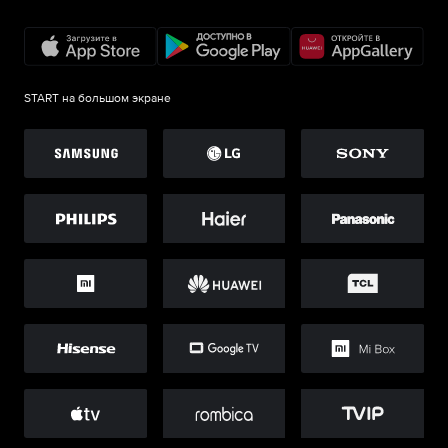
START на большом экране