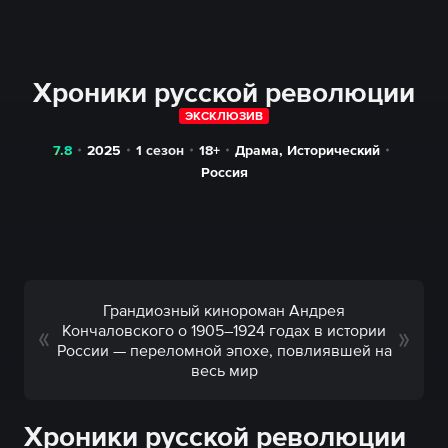
Хроники русской революции
ЭКСКЛЮЗИВ
7.8
2025
1 сезон
18+
Драма
,
Исторический
Россия
Грандиозный кинороман Андрея
Кончаловского о 1905–1924 годах в истории
России — переломной эпохе, повлиявшей на
весь мир
Хроники русской революции