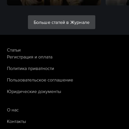
Больше статей в Журнале
Статьи
Регистрация и оплата
Политика приватности
Пользовательское соглашение
Юридические документы
О нас
Контакты