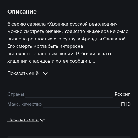
Описание
6 серию сериала «Хроники русской революции»
можно смотреть онлайн. Убийство инженера не было
вызвано ревностью его супруги Ариадны Славиной.
Его смерть могла быть интересна
высокопоставленным людям. Рабочий знал о
хищении снарядов и хотел сообщить...
Показать ещё
Страны
Россия
Макс. качество
FHD
Показать ещё