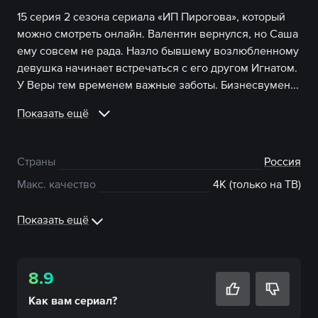
15 серия 2 сезона сериала «ИП Пирогова», который
можно смотреть онлайн. Валентин вернулся, но Саша
ему совсем не рада. Назло бывшему возлюбленному
девушка начинает встречаться с его другом Игнатом.
У Веры тем временем важные заботы. Бизнесвумен...
Показать ещё
Страны
Россия
Макс. качество
4К (только на ТВ)
Показать ещё
8.9
Как вам
сериал
?