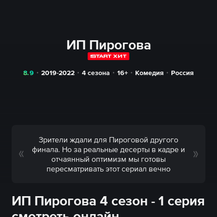
ИП Пирогова
8.9
2019-2022
4 сезона
16+
Комедия
Россия
Зрители ждали для Пироговой другого
финала. Но за реальные десерты в кадре и
отчаянный оптимизм мы готовы
пересматривать этот сериал вечно
ИП Пирогова 4 сезон - 1 серия
смотреть онлайн