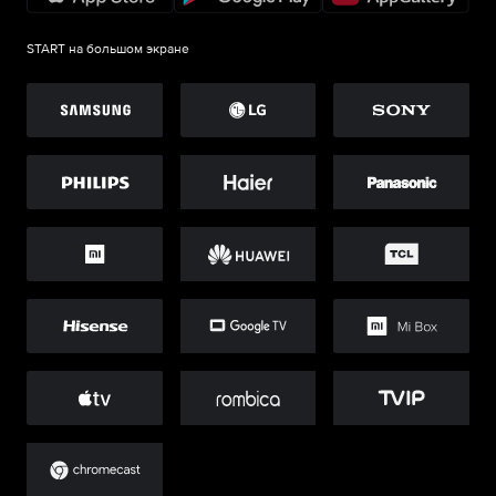
START на большом экране