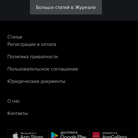
Больше статей в Журнале
Статьи
Регистрация и оплата
Политика приватности
Пользовательское соглашение
Юридические документы
О нас
Контакты