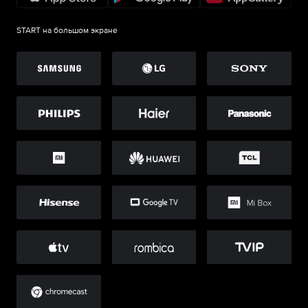
START на большом экране