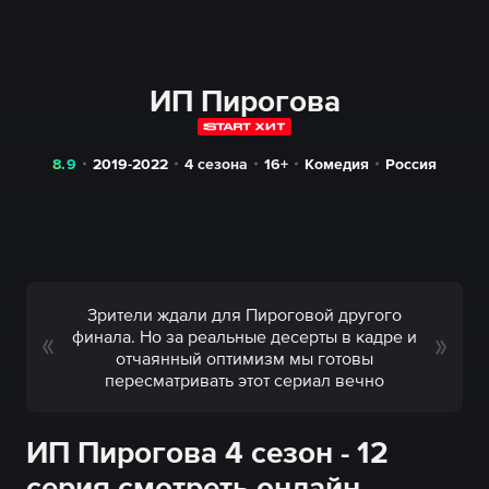
ИП Пирогова
8.9
2019-2022
4 сезона
16+
Комедия
Россия
Зрители ждали для Пироговой другого
финала. Но за реальные десерты в кадре и
отчаянный оптимизм мы готовы
пересматривать этот сериал вечно
ИП Пирогова 4 сезон - 12
серия смотреть онлайн