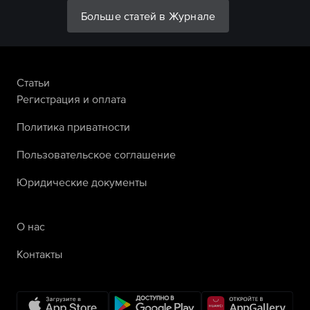
Больше статей в Журнале
Статьи
Регистрация и оплата
Политика приватности
Пользовательское соглашение
Юридические документы
О нас
Контакты