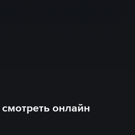
я смотреть онлайн