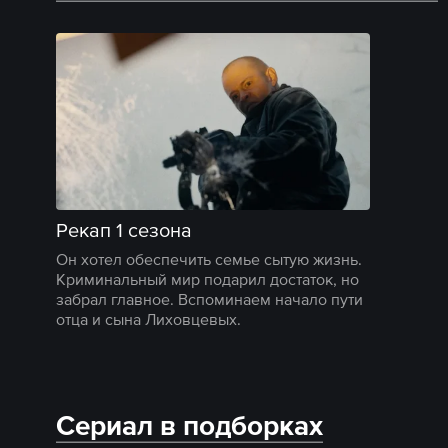
Рекап 1 сезона
Он хотел обеспечить семье сытую жизнь.
Криминальный мир подарил достаток, но
забрал главное. Вспоминаем начало пути
отца и сына Лиховцевых.
Сериал в подборках