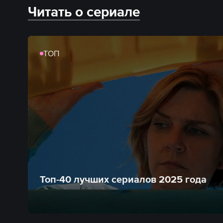
Читать о сериале
ТОП
Топ-40 лучших сериалов 2025 года