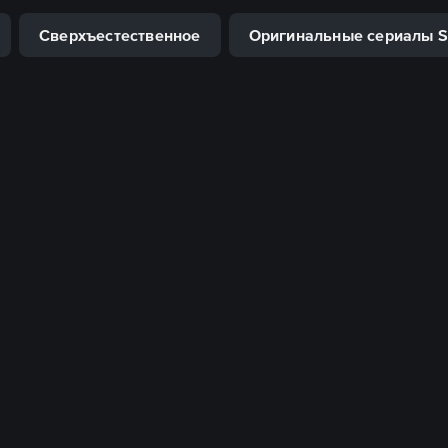
Сверхъестественное
Оригинальные сериалы 