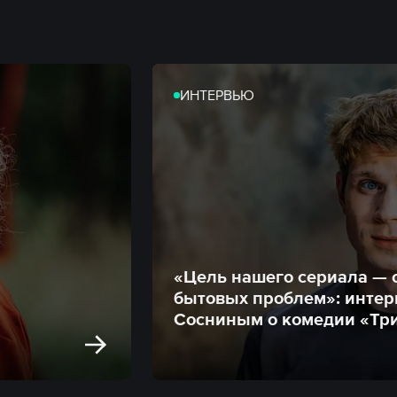
ИНТЕРВЬЮ
«Цель нашего сериала — 
бытовых проблем»: интер
Сосниным о комедии «Три