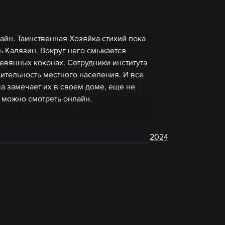
айн. Таинственная Хозяйка стихий пока
ть Калязин. Вокруг него смыкается
евянных коконах. Сотрудники института
ительность местного населения. И все
 замечает их в своем доме, еще не
 можно смотреть онлайн.
2024