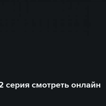
 2 серия смотреть онлайн