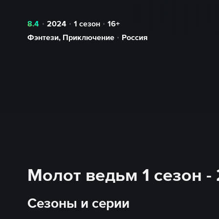
8.4
2024
1 сезон
16+
Фэнтези
,
Приключение
Россия
Молот ведьм 1 сезон -
Сезоны и серии