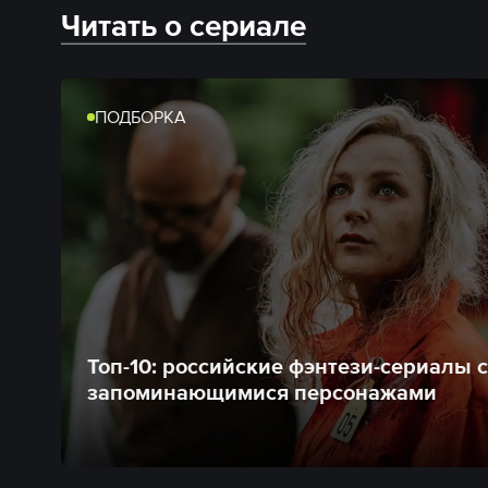
Читать о сериале
ПОДБОРКА
Топ-10: российские фэнтези-сериалы с
запоминающимися персонажами