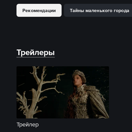
Рекомендации
Тайны маленького города
Трейлеры
Трейлер