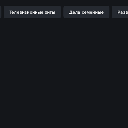
Телевизионные хиты
Дела семейные
Разв