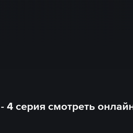
- 4 серия смотреть онлай