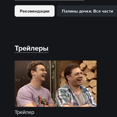
Рекомендации
Папины дочки. Все части
Трейлеры
Трейлер