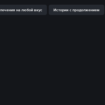
лечения на любой вкус
Истории с продолжением