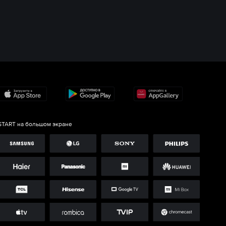
START на большом экране