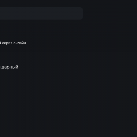
4 серия онлайн
ендарный