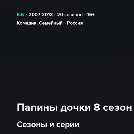
8.5
2007-2013
20 сезонов
16+
Комедия
,
Семейный
Россия
Папины дочки 8 сезон 
Сезоны и серии