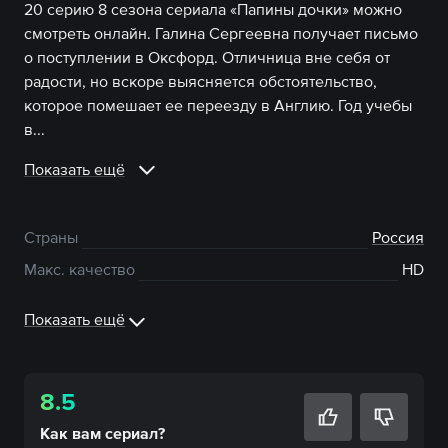
20 серию 8 сезона сериала «Папины дочки» можно
смотреть онлайн. Галина Сергеевна получает письмо
о поступлении в Оксфорд. Отличница вне себя от
радости, но вскоре выясняется обстоятельство,
которое помешает ее переезду в Англию. Год учебы
в...
Показать ещё
Страны
Россия
Макс. качество
HD
Показать ещё
8.5
Как вам
сериал
?