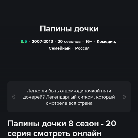
Папины дочки
8.5
2007-2013
20 сезонов
16+
Комедия
,
Семейный
Россия
Легко ли быть отцом-одиночкой пяти
дочерей? Легендарный ситком, который
смотрела вся страна
Папины дочки 8 сезон - 20
серия смотреть онлайн