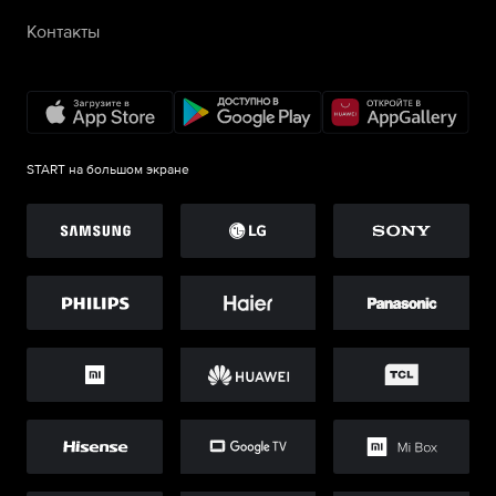
Контакты
START на большом экране