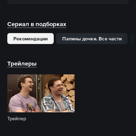
Сериал в подборках
Рекомендации
Папины дочки. Все части
Трейлеры
Трейлер