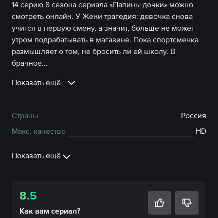
14 серию 8 сезона сериала «Папины дочки» можно
смотреть онлайн. У Жени трагедия: девочка снова
учится в первую смену, а значит, больше не может
утром подрабатывать в магазине. Пока спортсменка
размышляет о том, не бросить ли ей школу. В
брачное...
Показать ещё
Страны
Россия
Макс. качество
HD
Показать ещё
8.5
Как вам
сериал
?