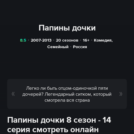
Папины дочки
8.5
2007-2013
20 сезонов
16+
Комедия
,
Семейный
Россия
Легко ли быть отцом-одиночкой пяти
дочерей? Легендарный ситком, который
смотрела вся страна
Папины дочки 8 сезон - 14
серия смотреть онлайн