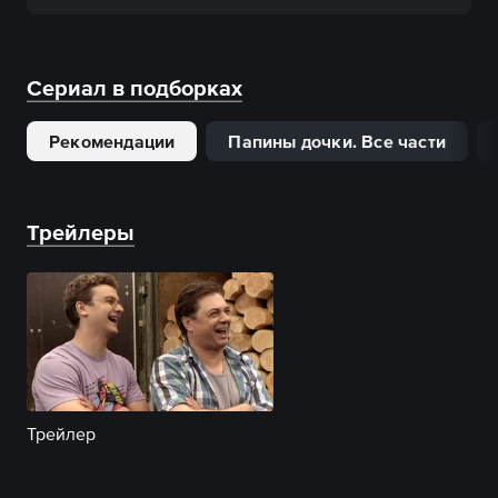
Сериал в подборках
Рекомендации
Папины дочки. Все части
Трейлеры
Трейлер