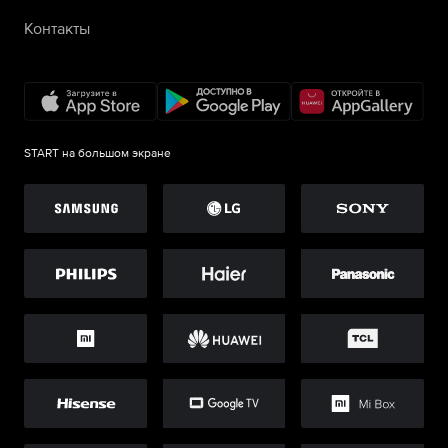
Контакты
START на большом экране