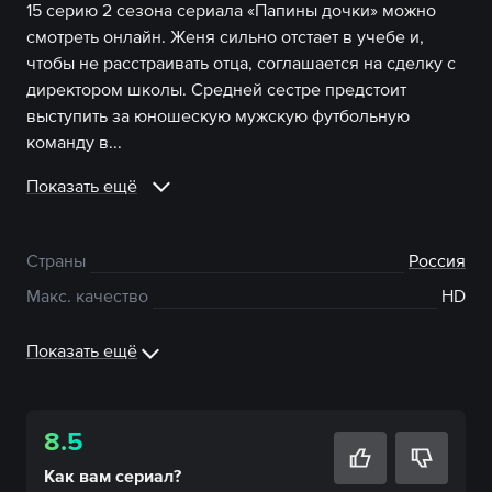
15 серию 2 сезона сериала «Папины дочки» можно
смотреть онлайн. Женя сильно отстает в учебе и,
чтобы не расстраивать отца, соглашается на сделку с
директором школы. Средней сестре предстоит
выступить за юношескую мужскую футбольную
команду в...
Показать ещё
Страны
Россия
Макс. качество
HD
Показать ещё
8.5
Как вам
сериал
?