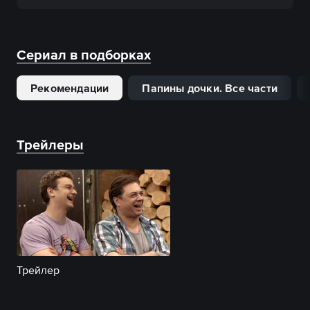
Сериал в подборках
Рекомендации
Папины дочки. Все части
Трейлеры
Трейлер