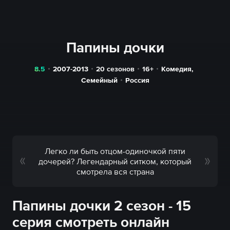
Папины дочки
8.5
2007-2013
20 сезонов
16+
Комедия
,
Семейный
Россия
Легко ли быть отцом-одиночкой пяти
дочерей? Легендарный ситком, который
смотрела вся страна
Папины дочки 2 сезон - 15
серия смотреть онлайн