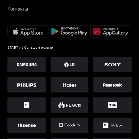
Контакты
START на большом экране