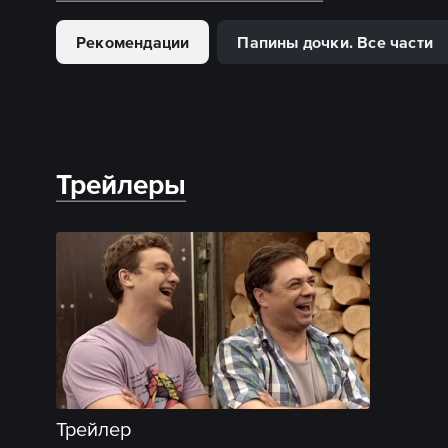
Рекомендации
Папины дочки. Все части
Трейлеры
Трейлер