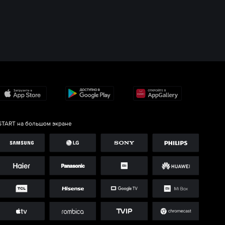
START на большом экране