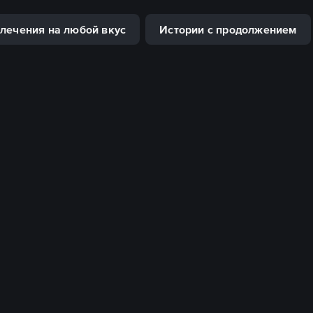
лечения на любой вкус
Истории с продолжением