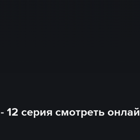
- 12 серия смотреть онла