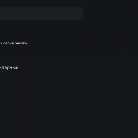
12 серия онлайн
ендарный