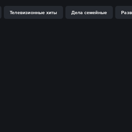
Телевизионные хиты
Дела семейные
Разв