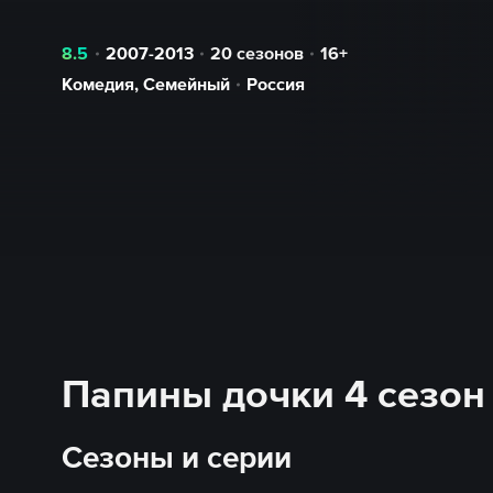
8.5
2007-2013
20 сезонов
16+
Комедия
,
Семейный
Россия
Папины дочки 4 сезон 
Сезоны и серии