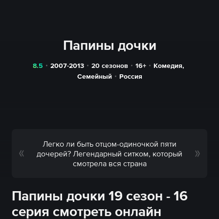
Папины дочки
8.5
2007-2013
20 сезонов
16+
Комедия
,
Семейный
Россия
Легко ли быть отцом-одиночкой пяти
дочерей? Легендарный ситком, который
смотрела вся страна
Папины дочки 19 сезон - 16
серия смотреть онлайн