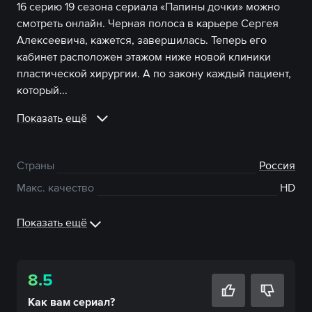
16 серию 19 сезона сериала «Папины дочки» можно
смотреть онлайн. Черная полоса в карьере Сергея
Алексеевича, кажется, завершилась. Теперь его
кабинет расположен этажом ниже новой клиники
пластической хирургии. А по закону каждый пациент,
который...
Показать ещё
Страны
Россия
Макс. качество
HD
Показать ещё
8.5
Как вам
сериал
?