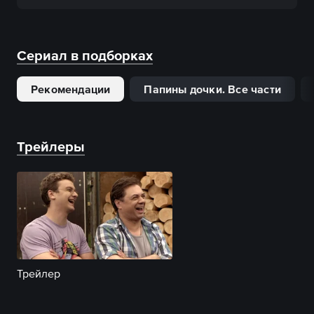
Сериал в подборках
Рекомендации
Папины дочки. Все части
Трейлеры
Трейлер