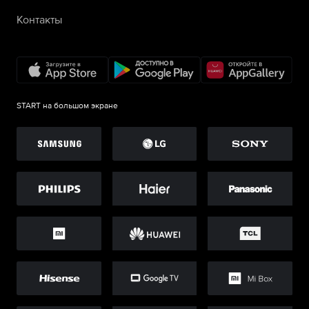
Контакты
START на большом экране