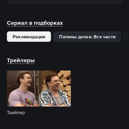
Сериал в подборках
Рекомендации
Папины дочки. Все части
Трейлеры
Трейлер