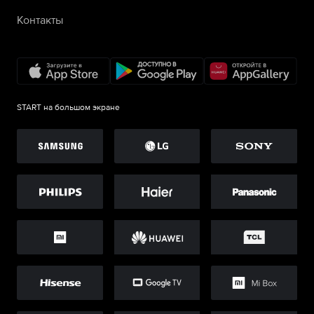
Контакты
START на большом экране