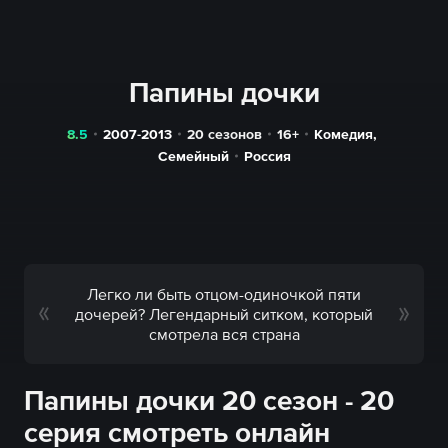
Папины дочки
8.5
2007-2013
20 сезонов
16+
Комедия
,
Семейный
Россия
Легко ли быть отцом-одиночкой пяти
дочерей? Легендарный ситком, который
смотрела вся страна
Папины дочки 20 сезон - 20
серия смотреть онлайн