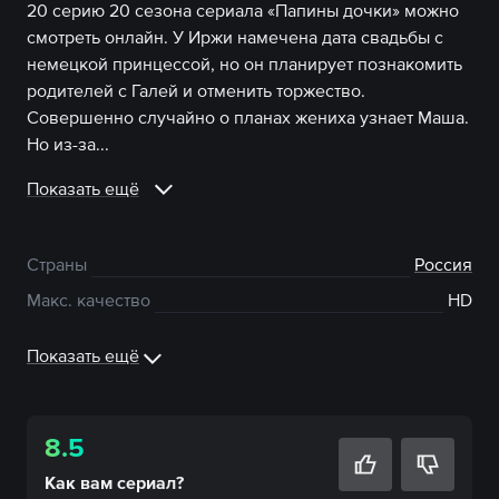
20 серию 20 сезона сериала «Папины дочки» можно
смотреть онлайн. У Иржи намечена дата свадьбы с
немецкой принцессой, но он планирует познакомить
родителей с Галей и отменить торжество.
Совершенно случайно о планах жениха узнает Маша.
Но из-за...
Показать ещё
Страны
Россия
Макс. качество
HD
Показать ещё
8.5
Как вам
сериал
?