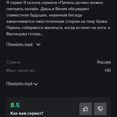
11 серию 11 сезона сериала «Папины дочки» можно
смотреть онлайн. Даша и Веник обсуждают
совместное будущее, невинная беседа
заканчивается ожесточенным спором на тему брака.
Парень собирается жениться, когда встанет на ноги, а
Васнецова готова...
Показать ещё
Страны
Россия
Макс. качество
HD
Показать ещё
8.5
Как вам
сериал
?