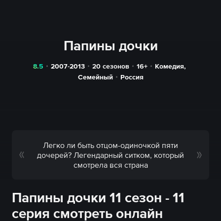
Папины дочки
8.5
2007-2013
20 сезонов
16+
Комедия
,
Семейный
Россия
Легко ли быть отцом-одиночкой пяти
дочерей? Легендарный ситком, который
смотрела вся страна
Папины дочки 11 сезон - 11
серия смотреть онлайн