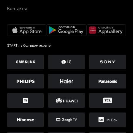
Контакты
START на большом экране