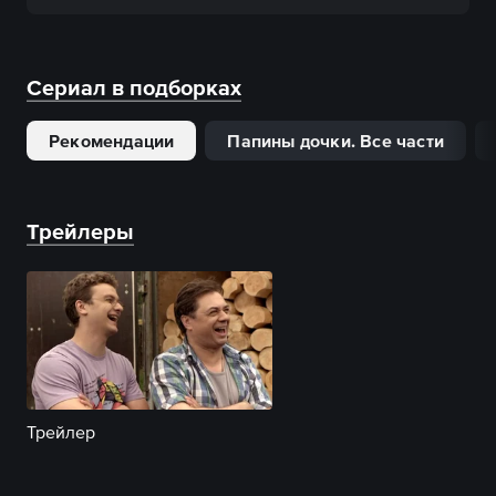
Сериал в подборках
Рекомендации
Папины дочки. Все части
Трейлеры
Трейлер