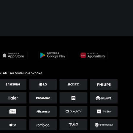
START на большом экране