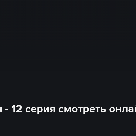
 - 12 серия смотреть онла