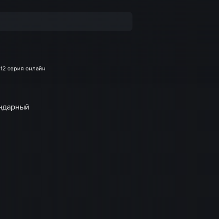
12 серия онлайн
ендарный