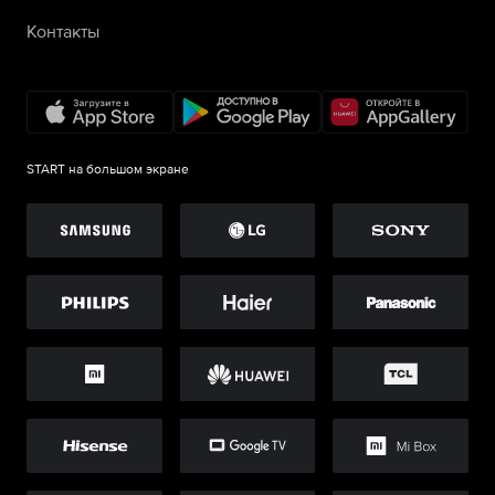
Контакты
START на большом экране