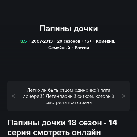
Папины дочки
8.5
2007-2013
20 сезонов
16+
Комедия
,
Семейный
Россия
Легко ли быть отцом-одиночкой пяти
дочерей? Легендарный ситком, который
смотрела вся страна
Папины дочки 18 сезон - 14
серия смотреть онлайн