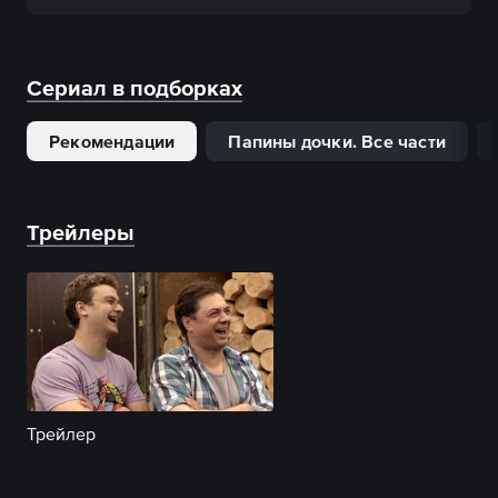
Сериал в подборках
Рекомендации
Папины дочки. Все части
Трейлеры
Трейлер