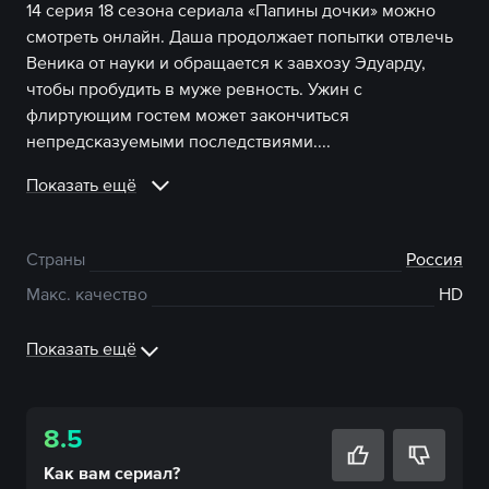
14 серия 18 сезона сериала «Папины дочки» можно
смотреть онлайн. Даша продолжает попытки отвлечь
Веника от науки и обращается к завхозу Эдуарду,
чтобы пробудить в муже ревность. Ужин с
флиртующим гостем может закончиться
непредсказуемыми последствиями....
Показать ещё
Страны
Россия
Макс. качество
HD
Показать ещё
8.5
Как вам
сериал
?