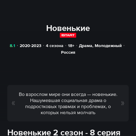
Новенькие
8.1
2020-2023
4 сезона
18+
Драма
,
Молодежный
Россия
Во взрослом мире они всегда — новенькие.
Нашумевшая социальная драма о
подростковых травмах и проблемах, о
которых нельзя молчать
Новенькие 2 сезон - 8 серия