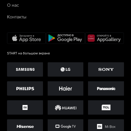
О нас
Контакты
START на большом экране