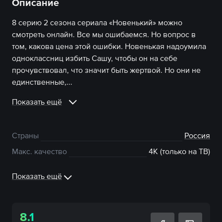
Описание
8 серию 2 сезона сериала «Новенький» можно
смотреть онлайн. Все мы ошибаемся. Но вопрос в
том, какова цена этой ошибки. Новенькая надоумила
одноклассниц избить Сашу, чтобы он на себе
прочувствовал, что значит быть жертвой. Но они не
единственные,...
Показать ещё
Страны
Россия
Макс. качество
4К (только на ТВ)
Показать ещё
8.1