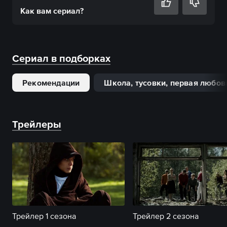
Как вам
сериал
?
Сериал в подборках
Рекомендации
Школа, тусовки, первая любов
Трейлеры
Трейлер 1 сезона
Трейлер 2 сезона