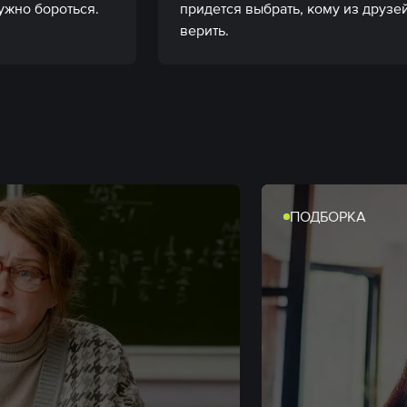
ужно бороться.
придется выбрать, кому из друзей
верить.
ПОДБОРКА