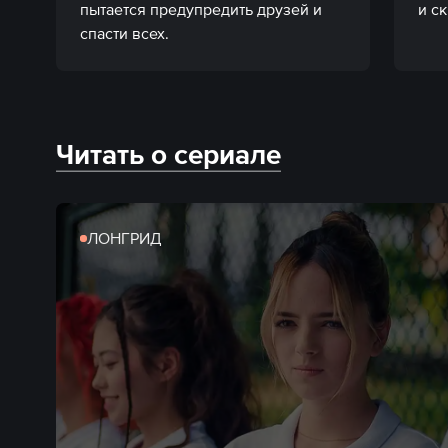
пытается предупредить друзей и 
и с
спасти всех.
Читать о сериале
ЛОНГРИД