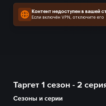
Контент недоступен в вашей с
Если включён VPN, отключите его
Таргет 1 сезон - 2 сер
Сезоны и серии