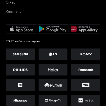
О нас
Контакты
START на большом экране