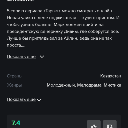
5 серию сериала «Таргет» можно смотреть онлайн.
Новая улика в деле поджигателя — худи с принтом. И
чтобы узнать больше, Марк должен прийти на
президентскую вечеринку Дианы, где соберутся все.
Лучше бы приглядывал за Айлин, ведь она не так
проста,...
Показать ещё
Страны
Казахстан
Жанры
Молодежный
,
Мелодрама
,
Мистика
Показать ещё
7.4