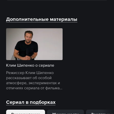
Дополнительные материалы
Клим Шипенко о сериале
Режиссер Клим Шипенко
рассказывает об особой
атмосфере, экспериментах и
отличиях сериала от фильма
«Текст».
Сериал в подборках