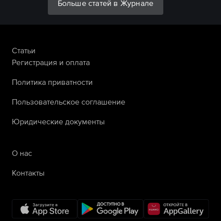
Больше статей в Журнале
Статьи
Регистрация и оплата
Политика приватности
Пользовательское соглашение
Юридические документы
О нас
Контакты