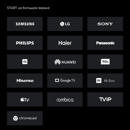
START на большом экране