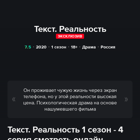
Текст. Реальность
ЭКСКЛЮЗИВ
7.5
2020
1 сезон
18+
Драма
Россия
Он проживает чужую жизнь через экран
телефона, но у этой реальности высокая
цена. Психологическая драма на основе
нашумевшего фильма
Текст. Реальность 1 сезон - 4
серия смотреть онлайн