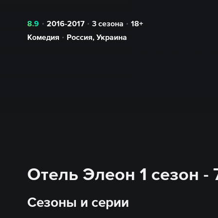
8.9
2016-2017
3 сезона
18+
Комедия
Россия
,
Украина
Отель Элеон 1 сезон -
Сезоны и серии