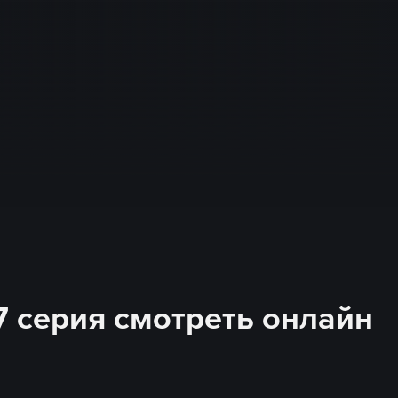
 7 серия смотреть онлайн