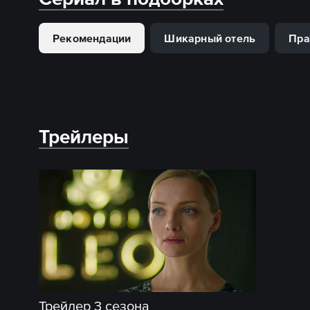
Рекомендации
Шикарный отель
Пра
Трейлеры
Трейлер 3 сезона