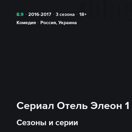
8.9
2016-2017
3 сезона
18+
Комедия
Россия
,
Украина
Сериал Отель Элеон 1
Сезоны и серии