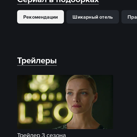
Рекомендации
Шикарный отель
Пра
Трейлеры
Трейлер 3 сезона