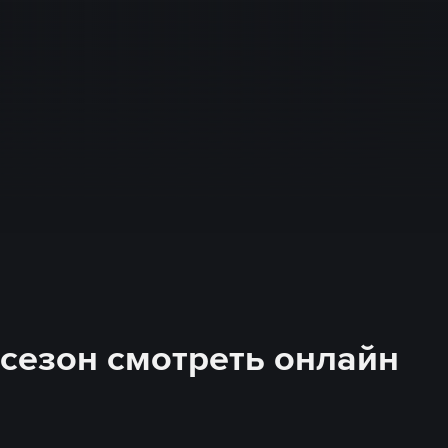
 сезон смотреть онлайн