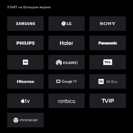
START на большом экране