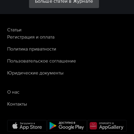
Больше статей в Журнале
Статьи
Регистрация и оплата
Политика приватности
Пользовательское соглашение
Юридические документы
О нас
Контакты