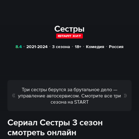
Сестры
8.4
2021-2024
3 сезона
18+
Комедия
Россия
Три сестры берутся за брутальное дело —
управление автосервисом. Смотрите все три
сезона на START
Сериал Сестры 3 сезон
смотреть онлайн