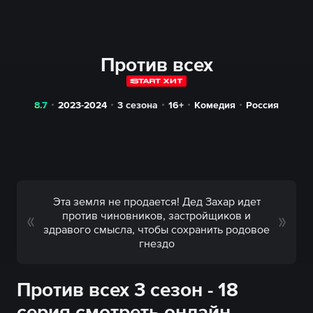
Против всех
8.7
2023-2024
3 сезона
16+
Комедия
Россия
Эта земля не продается! Дед Захар идет
против чиновников, застройщиков и
здравого смысла, чтобы сохранить родовое
гнездо
Против всех 3 сезон - 18
серия смотреть онлайн