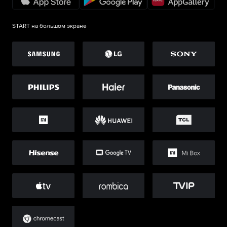
START на большом экране