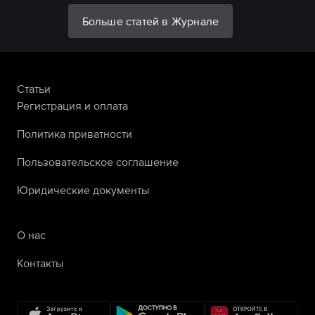
Больше статей в Журнале
Статьи
Регистрация и оплата
Политика приватности
Пользовательское соглашение
Юридические документы
О нас
Контакты