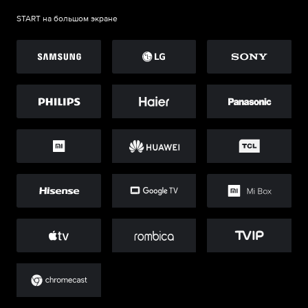
START на большом экране