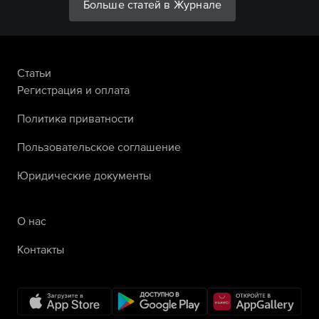
Больше статей в Журнале
Статьи
Регистрация и оплата
Политика приватности
Пользовательское соглашение
Юридические документы
О нас
Контакты