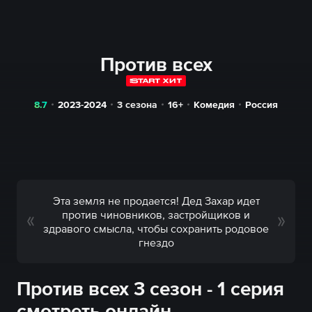
Против всех
8.7
2023-2024
3 сезона
16+
Комедия
Россия
Эта земля не продается! Дед Захар идет
против чиновников, застройщиков и
здравого смысла, чтобы сохранить родовое
гнездо
Против всех 3 сезон - 1 серия
смотреть онлайн