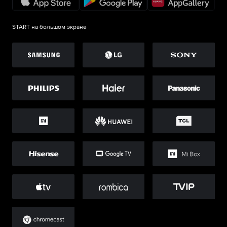
START на большом экране