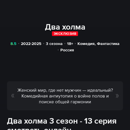
Два холма
ЭКСКЛЮЗИВ
8.5
2022-2025
3 сезона
18+
Комедия
,
Фантастика
Россия
Женский мир, где нет мужчин — идеальный?
Комедийная антиутопия о войне полов и
поиске общей гармонии
Два холма 3 сезон - 13 серия