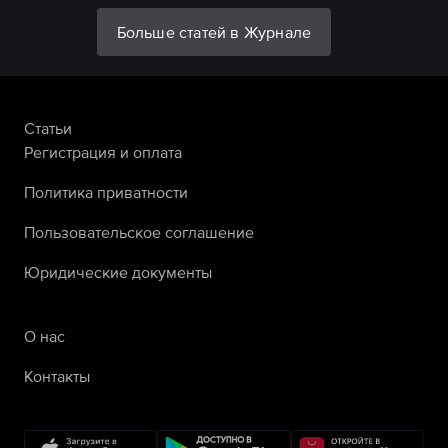
Больше статей в Журнале
Статьи
Регистрация и оплата
Политика приватности
Пользовательское соглашение
Юридические документы
О нас
Контакты