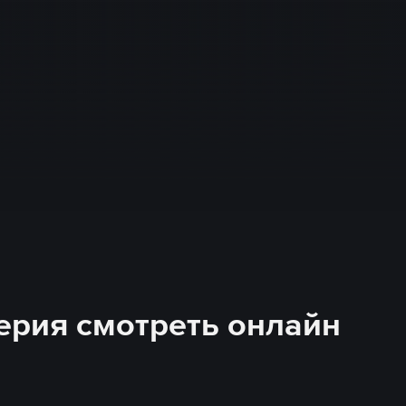
 серия смотреть онлайн