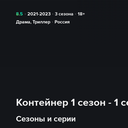
8.5
2021-2023
3 сезона
18+
Драма
,
Триллер
Россия
Контейнер 1 сезон - 1
Сезоны и серии