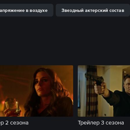
апряжение в воздухе
Звездный актерский состав
р 2 сезона
Трейлер 3 сезона