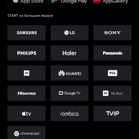
START на большом экране