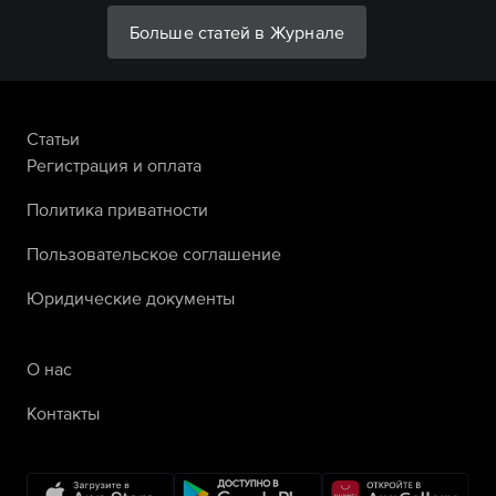
Больше статей в Журнале
Статьи
Регистрация и оплата
Политика приватности
Пользовательское соглашение
Юридические документы
О нас
Контакты