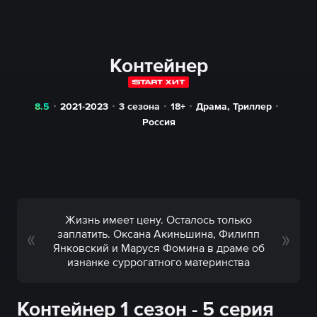
Контейнер
8.5
2021-2023
3 сезона
18+
Драма
,
Триллер
Россия
Жизнь имеет цену. Осталось только
заплатить. Оксана Акиньшина, Филипп
Янковский и Маруся Фомина в драме об
изнанке суррогатного материнства
Контейнер 1 сезон - 5 серия