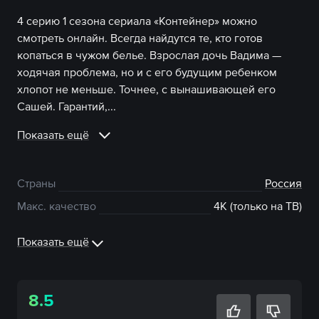
4 серию 1 сезона сериала «Контейнер» можно
смотреть онлайн. Всегда найдутся те, кто готов
копаться в чужом белье. Взрослая дочь Вадима —
ходячая проблема, но и с его будущим ребенком
хлопот не меньше. Точнее, с вынашивающей его
Сашей. Гарантий,...
Показать ещё
Страны
Россия
Макс. качество
4К (только на ТВ)
Показать ещё
8.5