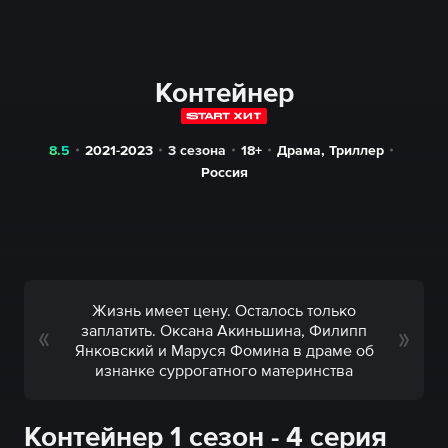
Контейнер
8.5
2021-2023
3 сезона
18+
Драма
,
Триллер
Россия
Жизнь имеет цену. Осталось только
заплатить. Оксана Акиньшина, Филипп
Янковский и Маруся Фомина в драме об
изнанке суррогатного материнства
Контейнер 1 сезон - 4 серия