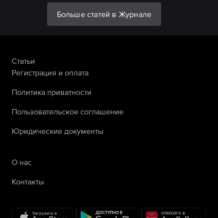
Больше статей в Журнале
Статьи
Регистрация и оплата
Политика приватности
Пользовательское соглашение
Юридические документы
О нас
Контакты