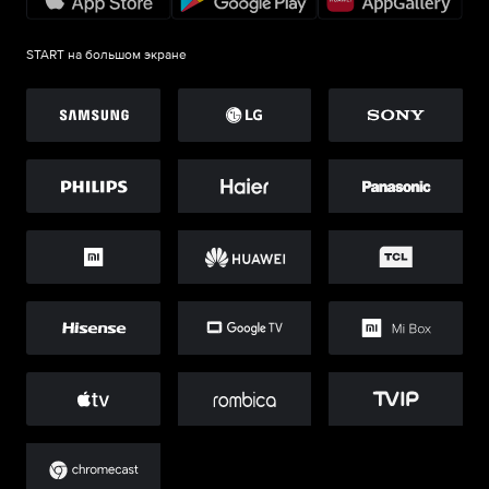
START на большом экране