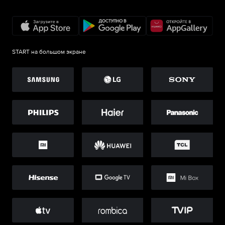
START на большом экране