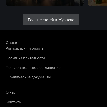
Больше статей в Журнале
Статьи
Регистрация и оплата
Политика приватности
Пользовательское соглашение
Юридические документы
О нас
Контакты